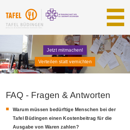
Jetzt mitmachen!
Verteilen statt vernichten
FAQ - Fragen & Antworten
Warum müssen bedürftige Menschen bei der
Tafel Büdingen einen Kostenbeitrag für die
Ausgabe von Waren zahlen?