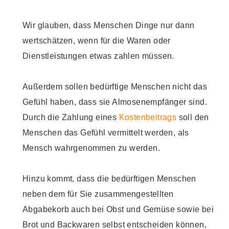
Wir glauben, dass Menschen Dinge nur dann
wertschätzen, wenn für die Waren oder
Dienstleistungen etwas zahlen müssen.
Außerdem sollen bedürftige Menschen nicht das
Gefühl haben, dass sie Almosenempfänger sind.
Durch die Zahlung eines
Kostenbeitrags
soll den
Menschen das Gefühl vermittelt werden, als
Mensch wahrgenommen zu werden.
Hinzu kommt, dass die bedürftigen Menschen
neben dem für Sie zusammengestellten
Abgabekorb auch bei Obst und Gemüse sowie bei
Brot und Backwaren selbst entscheiden können,