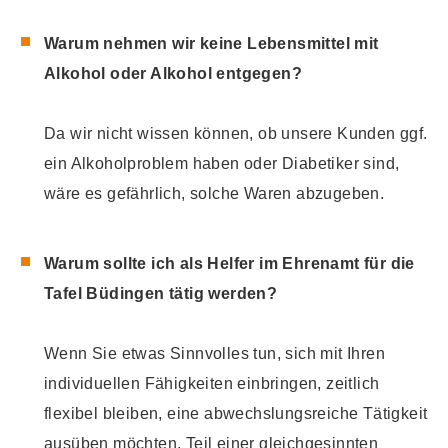
Warum nehmen wir keine Lebensmittel mit
Alkohol oder Alkohol entgegen?
Da wir nicht wissen können, ob unsere Kunden ggf.
ein Alkoholproblem haben oder Diabetiker sind,
wäre es gefährlich, solche Waren abzugeben.
Warum sollte ich als Helfer im Ehrenamt für die
Tafel Büdingen tätig werden?
Wenn Sie etwas Sinnvolles tun, sich mit Ihren
individuellen Fähigkeiten einbringen, zeitlich
flexibel bleiben, eine abwechslungsreiche Tätigkeit
ausüben möchten, Teil einer gleichgesinnten