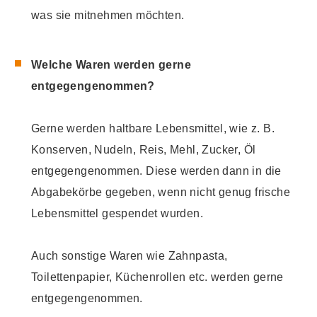
was sie mitnehmen möchten.
Welche Waren werden gerne
entgegengenommen?
Gerne werden haltbare Lebensmittel, wie z. B.
Konserven, Nudeln, Reis, Mehl, Zucker, Öl
entgegengenommen. Diese werden dann in die
Abgabekörbe gegeben, wenn nicht genug frische
Lebensmittel gespendet wurden.
Auch sonstige Waren wie Zahnpasta,
Toilettenpapier, Küchenrollen etc. werden gerne
entgegengenommen.