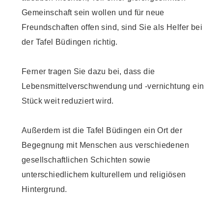
Gemeinschaft sein wollen und für neue
Freundschaften offen sind, sind Sie als Helfer bei
der Tafel Büdingen richtig.
Ferner tragen Sie dazu bei, dass die
Lebensmittelverschwendung und -vernichtung ein
Stück weit reduziert wird.
Außerdem ist die Tafel Büdingen ein Ort der
Begegnung mit Menschen aus verschiedenen
gesellschaftlichen Schichten sowie
unterschiedlichem kulturellem und religiösen
Hintergrund.