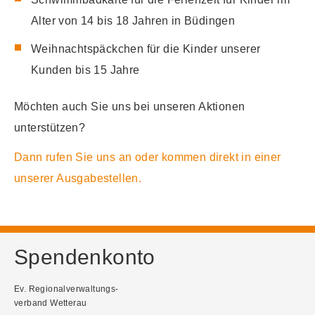
Alter von 14 bis 18 Jahren in Büdingen
Weihnachtspäckchen für die Kinder unserer
Kunden bis 15 Jahre
Möchten auch Sie uns bei unseren Aktionen
unterstützen?
Dann rufen Sie uns an oder kommen direkt in einer
unserer Ausgabestellen.
Spendenkonto
Ev. Regionalverwaltungs-
verband Wetterau